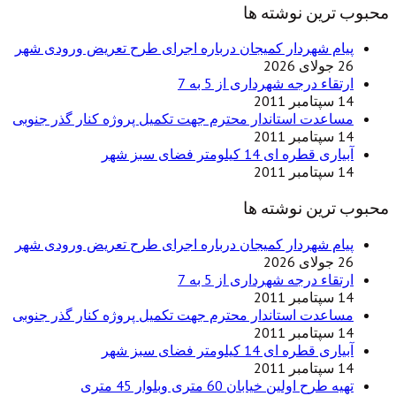
ین نوشته ها
 شهردار کمیجان درباره اجرای طرح تعریض ورودی شهر
 درجه شهرداری از 5 به 7
دت استاندار محترم جهت تکمیل پروژه کنار گذر جنوبی
 ای 14 کیلومتر فضای سبز شهر
ین نوشته ها
 شهردار کمیجان درباره اجرای طرح تعریض ورودی شهر
 درجه شهرداری از 5 به 7
دت استاندار محترم جهت تکمیل پروژه کنار گذر جنوبی
 ای 14 کیلومتر فضای سبز شهر
اولین خیابان 60 متری وبلوار 45 متری