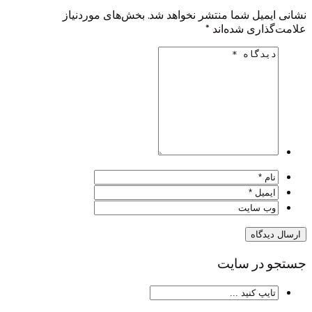
ل شما منتشر نخواهد شد.
بخش‌های موردنیاز
ی شده‌اند
*
 سایت