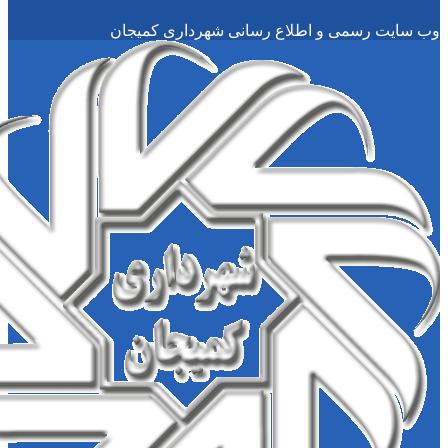
سمی و اطلاع رسانی شهرداری کمیجان