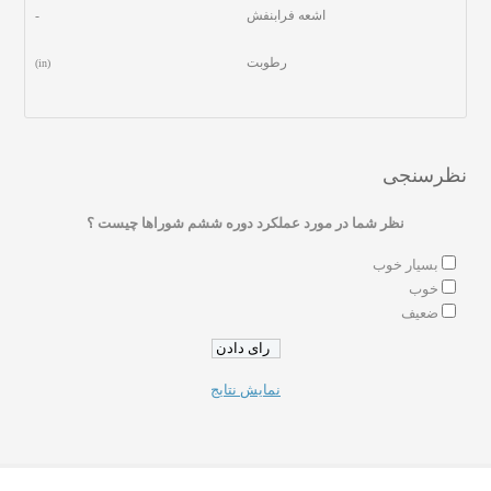
اشعه فرابنفش
-
رطوبت
(in)
نظرسنجی
نظر شما در مورد عملکرد دوره ششم شوراها چیست ؟
بسیار خوب
خوب
ضعیف
نمایش نتایج