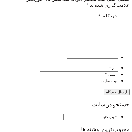
علامت‌گذاری شده‌اند
*
جستجو در سایت
محبوب ترین نوشته ها