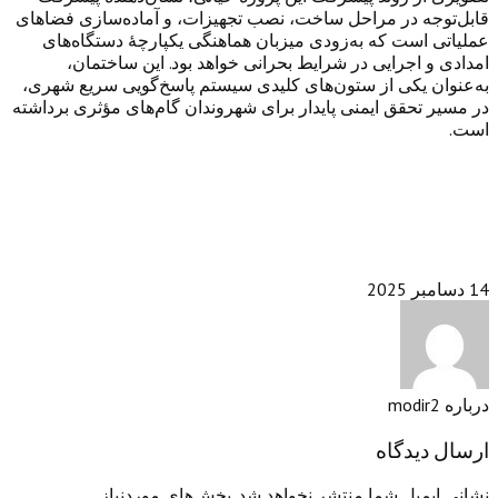
قابل‌توجه در مراحل ساخت، نصب تجهیزات، و آماده‌سازی فضاهای
عملیاتی است که به‌زودی میزبان هماهنگی یکپارچهٔ دستگاه‌های
امدادی و اجرایی در شرایط بحرانی خواهد بود. این ساختمان،
به‌عنوان یکی از ستون‌های کلیدی سیستم پاسخ‌گویی سریع شهری،
در مسیر تحقق ایمنی پایدار برای شهروندان گام‌های مؤثری برداشته
است.
14 دسامبر 2025
درباره modir2
ارسال دیدگاه
نشانی ایمیل شما منتشر نخواهد شد.
بخش‌های موردنیاز