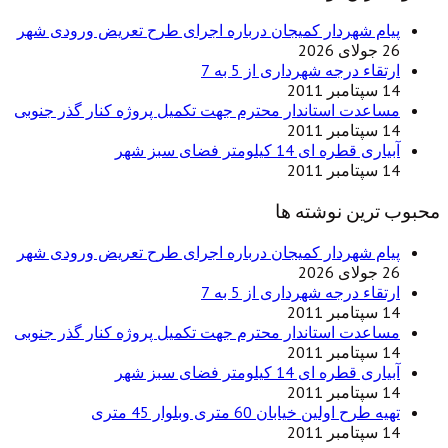
پیام شهردار کمیجان درباره اجرای طرح تعریض ورودی شهر
26 جولای 2026
ارتقاء درجه شهرداری از 5 به 7
14 سپتامبر 2011
مساعدت استاندار محترم جهت تکمیل پروژه کنار گذر جنوبی
14 سپتامبر 2011
آبیاری قطره ای 14 کیلومتر فضای سبز شهر
14 سپتامبر 2011
محبوب ترین نوشته ها
پیام شهردار کمیجان درباره اجرای طرح تعریض ورودی شهر
26 جولای 2026
ارتقاء درجه شهرداری از 5 به 7
14 سپتامبر 2011
مساعدت استاندار محترم جهت تکمیل پروژه کنار گذر جنوبی
14 سپتامبر 2011
آبیاری قطره ای 14 کیلومتر فضای سبز شهر
14 سپتامبر 2011
تهیه طرح اولین خیابان 60 متری وبلوار 45 متری
14 سپتامبر 2011