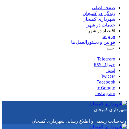
صفحه اصلی
زندگي در كميجان
شهرداری کمیجان
خدمات در شهر
اقتصاد در شهر
فرم ها
قوانین و دستورالعمل ها
Telegram
خوراک RSS
ایمیل
Twitter
Facebook
Google +
Instagram
شهرداری کمیجان
وب سایت رسمی و اطلاع رسانی شهرداری کمیجان