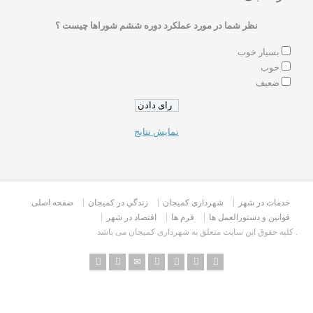
نظر شما در مورد عملکرد دوره ششم شوراها چیست ؟
بسیار خوب
خوب
ضعیف
نمایش نتایج
خدمات در شهر
شهرداری کمیجان
زندگي در كميجان
صفحه اصلی
قوانین و دستورالعمل ها
فرم ها
اقتصاد در شهر
کلیه حقوق این سایت متعلق به شهرداری کمیجان می باشد .