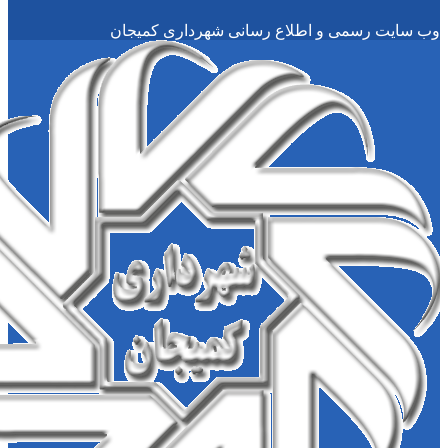
سمی و اطلاع رسانی شهرداری کمیجان