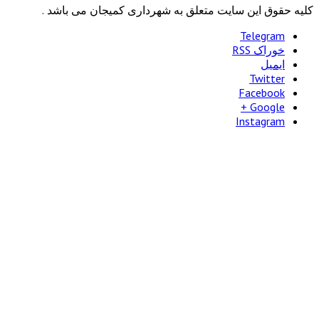
این سایت متعلق به شهرداری کمیجان می باشد .
Tele
RSS
Tw
Face
Goo
Insta