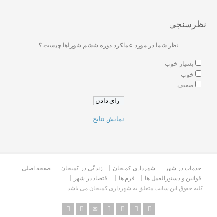
نظرسنجی
نظر شما در مورد عملکرد دوره ششم شوراها چیست ؟
بسیار خوب
خوب
ضعیف
نمایش نتایج
خدمات در شهر
شهرداری کمیجان
زندگي در كميجان
صفحه اصلی
قوانین و دستورالعمل ها
فرم ها
اقتصاد در شهر
کلیه حقوق این سایت متعلق به شهرداری کمیجان می باشد .