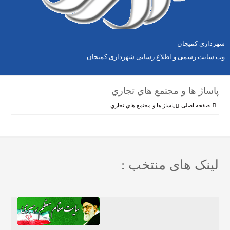
شهرداری کمیجان
وب سایت رسمی و اطلاع رسانی شهرداری کمیجان
پاساژ ها و مجتمع هاي تجاري
صفحه اصلی
پاساژ ها و مجتمع هاي تجاري
لینک های منتخب :