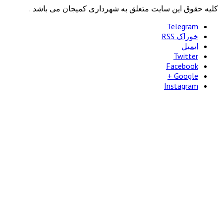
وق این سایت متعلق به شهرداری کمیجان می باشد .
Telegra
راک RSS
میل
Twitte
Faceboo
Google
Instagra