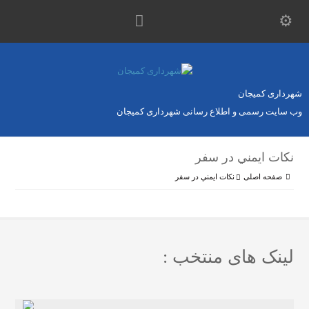
شهرداری کمیجان
وب سایت رسمی و اطلاع رسانی شهرداری کمیجان
نكات ايمني در سفر
صفحه اصلی
نكات ايمني در سفر
لینک های منتخب :