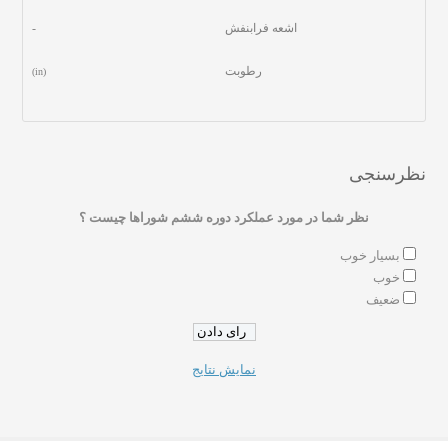
اشعه فرابنفش
-
رطوبت
(in)
نظرسنجی
نظر شما در مورد عملکرد دوره ششم شوراها چیست ؟
بسیار خوب
خوب
ضعیف
نمایش نتایج