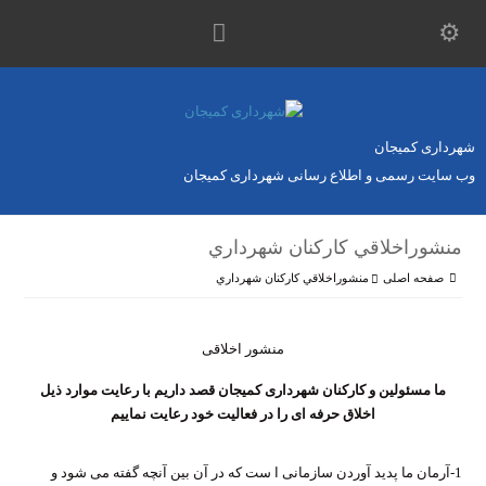
شهرداری کمیجان
وب سایت رسمی و اطلاع رسانی شهرداری کمیجان
منشوراخلاقي كاركنان شهرداري
صفحه اصلی
منشوراخلاقي كاركنان شهرداري
منشور اخلاقی
ما مسئولین و کارکنان شهرداری کمیجان قصد داریم با رعایت موارد ذیل
اخلاق حرفه ای را در فعالیت خود رعایت نماییم
1-آرمان ما پدید آوردن سازمانی ا ست که در آن بین آنچه گفته می شود و