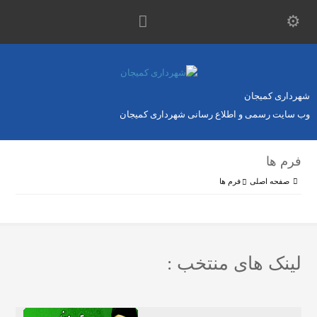
شهرداری کمیجان
وب سایت رسمی و اطلاع رسانی شهرداری کمیجان
فرم ها
صفحه اصلی
فرم ها
لینک های منتخب :