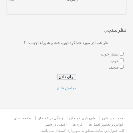
نظرسنجی
نظر شما در مورد عملکرد دوره ششم شوراها چیست ؟
بسیار خوب
خوب
ضعیف
نمایش نتایج
خدمات در شهر
شهرداری کمیجان
زندگي در كميجان
صفحه اصلی
قوانین و دستورالعمل ها
فرم ها
اقتصاد در شهر
کلیه حقوق این سایت متعلق به شهرداری کمیجان می باشد .