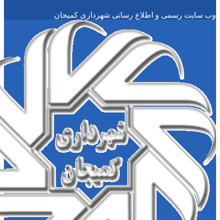
سمی و اطلاع رسانی شهرداری کمیجان