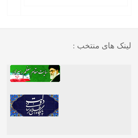
لینک های منتخب :