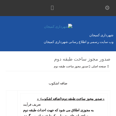
شهرداری کمیجان
وب سایت رسمی و اطلاع رسانی شهرداری کمیجان
صدور مجوز ساخت طبقه دوم
صفحه اصلی
صدور مجوز ساخت طبقه دوم
ضافه اشکوب
« صدور مجوز ساخت طبقه دوم(اضافه اشکوب)
«
تعریف فرآیند
به مجوزی اطلاق می شود که جهت احداث طبقه دوم
ساختمان های معمولی یک طبقه صادر می گردد.