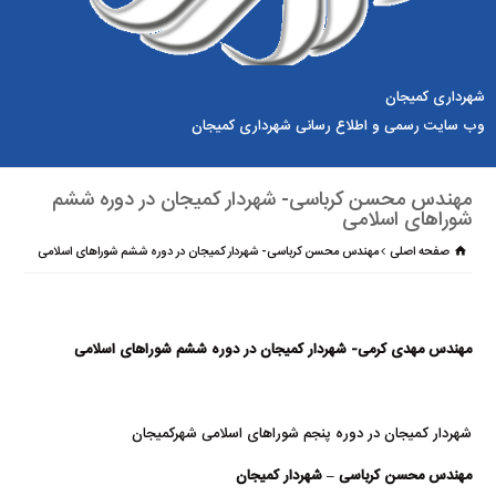
شهرداری کمیجان
وب سایت رسمی و اطلاع رسانی شهرداری کمیجان
مهندس محسن کرباسی- شهردار کمیجان در دوره ششم
شوراهای اسلامی
صفحه اصلی
مهندس محسن کرباسی- شهردار کمیجان در دوره ششم شوراهای اسلامی
مهندس مهدی کرمی- شهردار کمیجان در دوره ششم شوراهای اسلامی
شهردار كميجان در دوره پنجم شوراهای اسلامی شهرکمیجان
مهندس محسن کرباسی – شهردار کمیجان