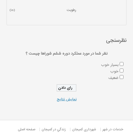
رطوبت
(in)
نظرسنجی
نظر شما در مورد عملکرد دوره ششم شوراها چیست ؟
بسیار خوب
خوب
ضعیف
نمایش نتایج
خدمات در شهر
شهرداری کمیجان
زندگي در كميجان
صفحه اصلی