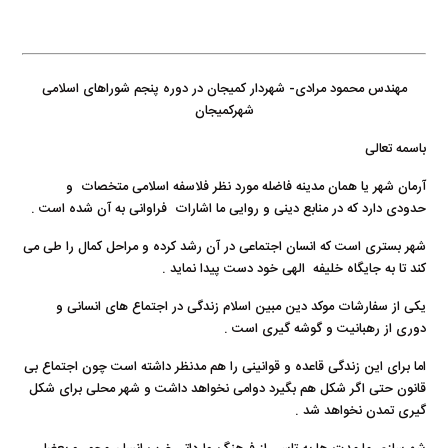
مهندس محمود مرادی- شهردار کمیجان در دوره پنجم شوراهای اسلامی
شهرکمیجان
باسمه تعالی
آرمان شهر یا همان مدینه فاضله مورد نظر فلاسفه اسلامی متخصات و
حدودی دارد که در منابع دینی و روایی ما اشارات فراوانی به آن شده است .
شهر بستری است که انسان اجتماعی در آن رشد کرده و مراحل کمال را طی می
کند تا به جایگاه خلیفه الهی خود دست پیدا نماید .
یکی از سفارشات موکد دین مبین اسلام زندگی در اجتماع های انسانی و
دوری از رهبانیت و گوشه گیری است .
اما برای این زندگی قاعده و قوانینی را هم مدنظر داشته است چون اجتماع بی
قانون حتی اگر شکل هم بگیرد دوامی نخواهد داشت و شهر محلی برای شکل
گیری تمدن نخواهد شد .