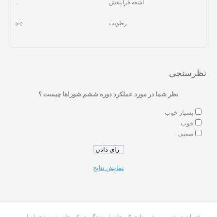
اشعه فرابنفش
-
رطوبت
(in)
نظرسنجی
نظر شما در مورد عملکرد دوره ششم شوراها چیست ؟
بسیار خوب
خوب
ضعیف
نمایش نتایج