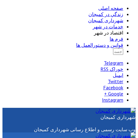
صفحه اصلی
زندگي در كميجان
شهرداری کمیجان
خدمات در شهر
اقتصاد در شهر
فرم ها
قوانین و دستورالعمل ها
Telegram
خوراک RSS
ایمیل
Twitter
Facebook
Google +
Instagram
شهرداری کمیجان
وب سایت رسمی و اطلاع رسانی شهرداری کمیجان