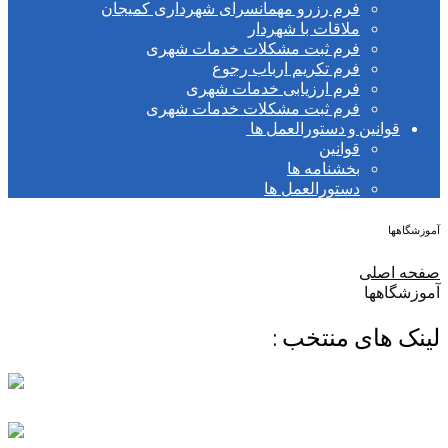
فرم رزرو مهمانسرای شهرداری کمیجان
ملاقات با شهردار
فرم ثبت مشکلات خدمات شهری
فرم تکریم ارباب رجوع
فرم ارزیابی خدمات شهری
فرم ثبت مشکلات خدمات شهری
قوانین و دستورالعمل ها
قوانین
بخشنامه ها
دستورالعمل ها
آموزشگاهها
صفحه اصلی
آموزشگاهها
لینک های منتخب :