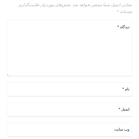
نشانی ایمیل شما منتشر نخواهد شد.
بخش‌های موردنیاز علامت‌گذاری
شده‌اند
*