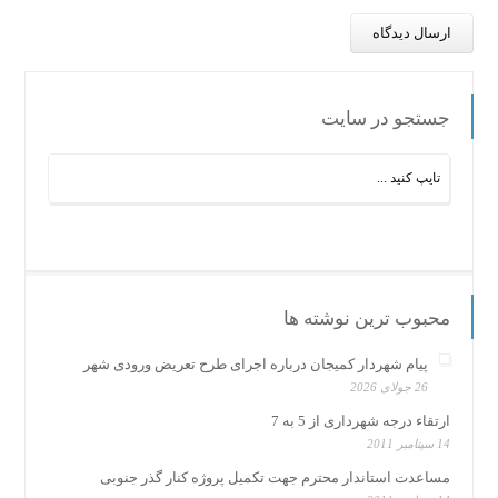
جستجو در سایت
محبوب ترین نوشته ها
پیام شهردار کمیجان درباره اجرای طرح تعریض ورودی شهر
26 جولای 2026
ارتقاء درجه شهرداری از 5 به 7
14 سپتامبر 2011
مساعدت استاندار محترم جهت تکمیل پروژه کنار گذر جنوبی